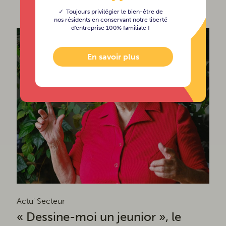
Toujours privilégier le bien-être de
nos résidents en conservant notre liberté
d'entreprise 100% familiale !
En savoir plus
Actu' Secteur
« Dessine-moi un jeunior », le