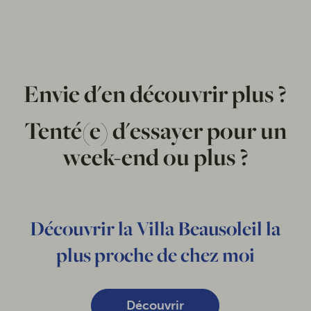
Envie d'en découvrir plus ?
Tenté(e) d'essayer pour un
week-end ou plus ?
Découvrir la Villa Beausoleil la
plus proche de chez moi
Découvrir