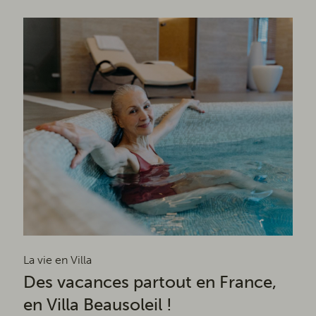
La vie en Villa
Des vacances partout en France,
en Villa Beausoleil !