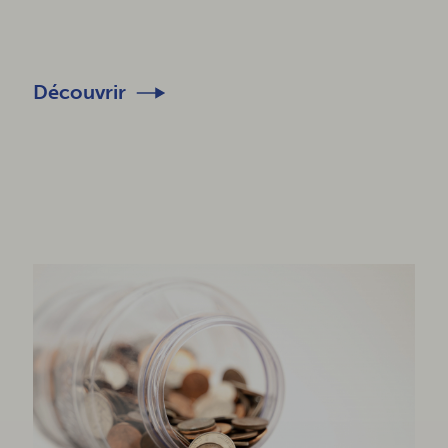
Découvrir