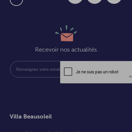
Recevoir nos actualités
Villa Beausoleil