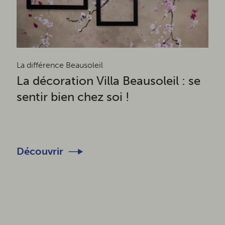
La différence Beausoleil
La décoration Villa Beausoleil : se
sentir bien chez soi !
Découvrir