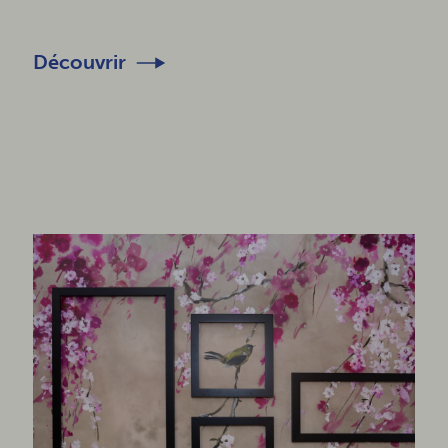
Découvrir