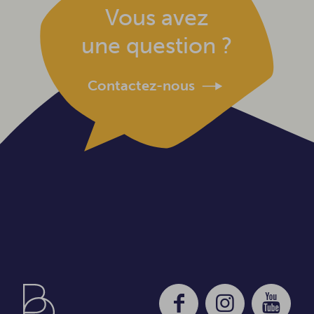
Vous avez
une question ?
Contactez-nous