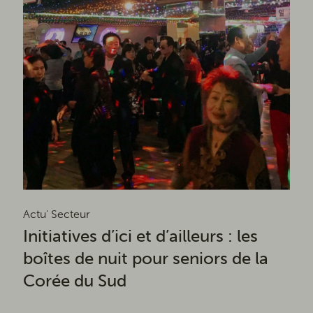
Actu' Secteur
Initiatives d’ici et d’ailleurs : les
boîtes de nuit pour seniors de la
Corée du Sud