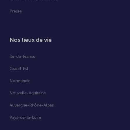
Presse
Nos lieux de vie
Île-de-France
Grand-Est
Normandie
Nouvelle-Aquitaine
Auvergne-Rhône-Alpes
Pays-de-la-Loire