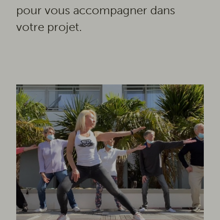
pour vous accompagner dans
votre projet.