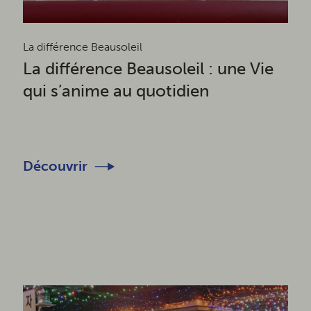
La différence Beausoleil
La différence Beausoleil : une Vie
qui s’anime au quotidien
Découvrir