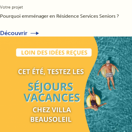
Votre projet
Pourquoi emménager en Résidence Services Seniors ?
Découvrir