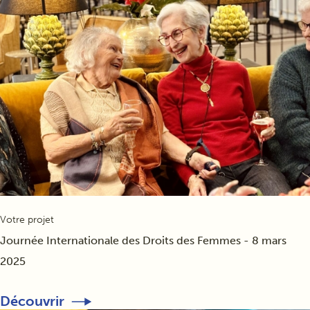
Votre projet
Journée Internationale des Droits des Femmes - 8 mars
2025
Découvrir