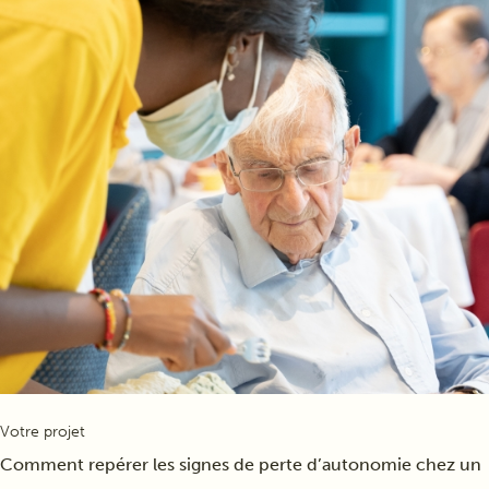
Votre projet
Comment repérer les signes de perte d’autonomie chez un