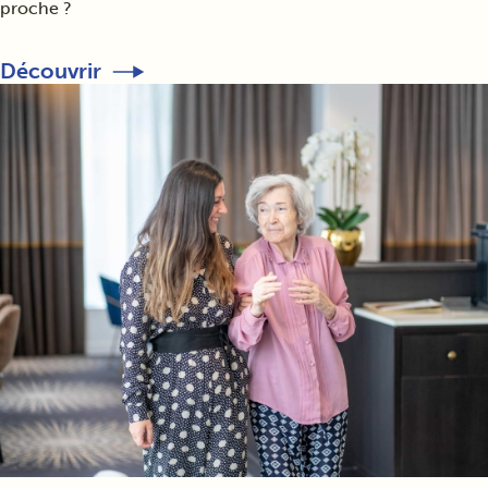
proche ?
Découvrir