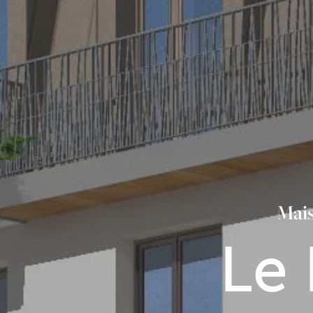
Mais
Le 