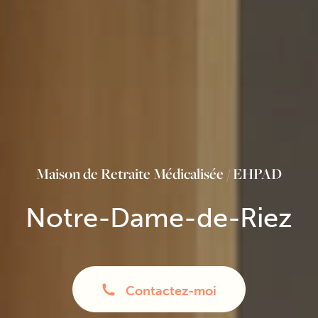
Maison de Retraite Médicalisée / EHPAD
Notre-Dame-de-Riez
Contactez-moi