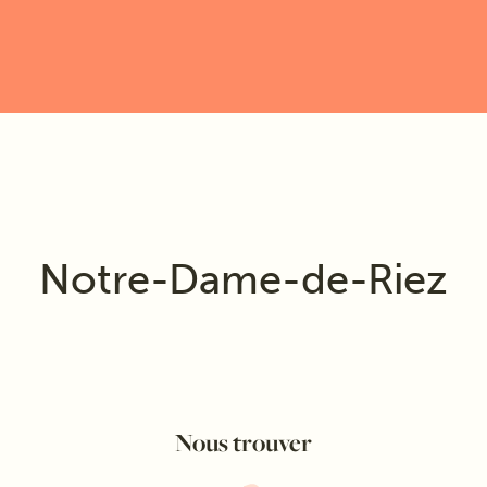
Notre-Dame-de-Riez
Nous trouver