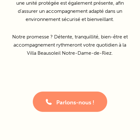
une unité protégée est également présente, afin
d’assurer un accompagnement adapté dans un
environnement sécurisé et bienveillant.
Notre promesse ? Détente, tranquillité, bien-être et
accompagnement rythmeront votre quotidien à la
Villa Beausoleil Notre-Dame-de-Riez.
Parlons-nous !