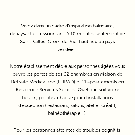
Vivez dans un cadre d’inspiration balnéaire,
dépaysant et ressourçant. À 10 minutes seulement de
Saint-Gilles-Croix-de-Vie, haut lieu du pays
vendéen.
Notre établissement dédié aux personnes âgées vous
ouvre les portes de ses 62 chambres en Maison de
Retraite Médicalisée (EHPAD) et 11 appartements en
Résidence Services Seniors. Quel que soit votre
besoin, profitez chaque jour d'installations
d'exception (restaurant, salons, atelier créatif,
balnéothérapie...).
Pour les personnes atteintes de troubles cognitifs,