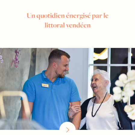
Un quotidien énergisé par le
littoral vendéen