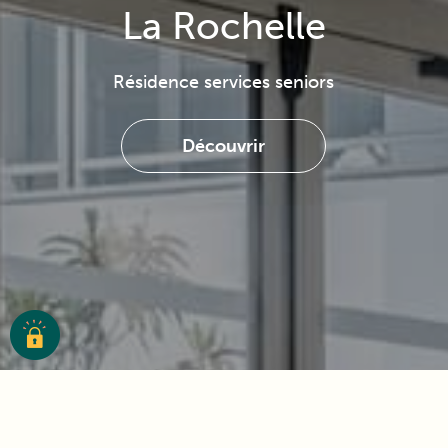
La Rochelle
Résidence services seniors
Découvrir